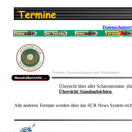
Datenschutzer
Termine, Veranstaltungen und Wettkämpfe ...
Übersicht über aller Schiesstermine (In
Übersicht Standaufsichten
Alle anderen Termine werden über das SCR News System recht